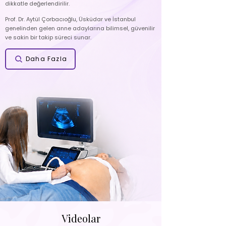
dikkatle değerlendirilir.
Prof. Dr. Aytül Çorbacıoğlu, Üsküdar ve İstanbul
genelinden gelen anne adaylarına bilimsel, güvenilir
ve sakin bir takip süreci sunar.
Daha Fazla
Videolar