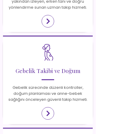
yakından izleyen, erken tanı ve doğru
yönlendirme sunan uzman takip hizmeti.
Gebelik Takibi ve Doğum
Gebelik sürecinde düzenli kontroller,
doğum planlaması ve anne-bebek
sağlığını önceleyen güvenli takip hizmeti.