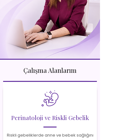
Çalışma Alanlarım
Perinatoloji ve Riskli Gebelik
Riskli gebeliklerde anne ve bebek sağlığını