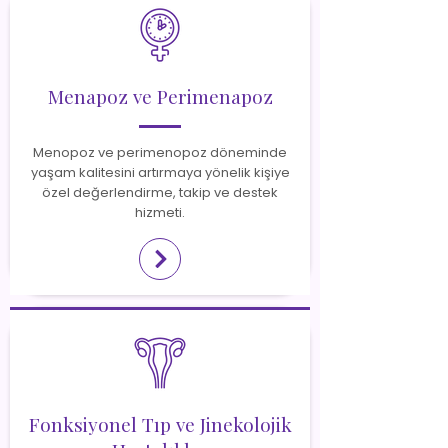
Menapoz ve Perimenapoz
Menopoz ve perimenopoz döneminde
yaşam kalitesini artırmaya yönelik kişiye
özel değerlendirme, takip ve destek
hizmeti.
Fonksiyonel Tıp ve Jinekolojik