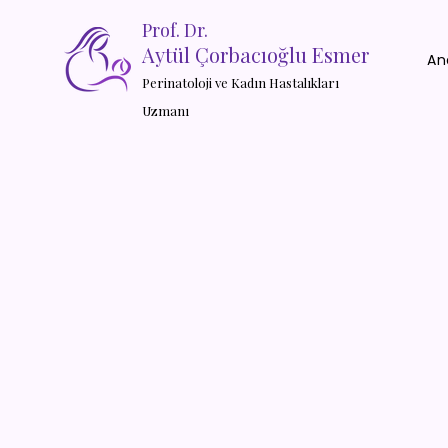
Prof. Dr.
Aytül Çorbacıoğlu Esmer
An
Perinatoloji ve Kadın Hastalıkları
Uzmanı