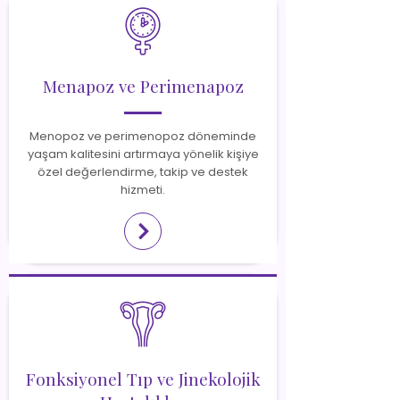
Menapoz ve Perimenapoz
Menopoz ve perimenopoz döneminde
yaşam kalitesini artırmaya yönelik kişiye
özel değerlendirme, takip ve destek
hizmeti.
Fonksiyonel Tıp ve Jinekolojik