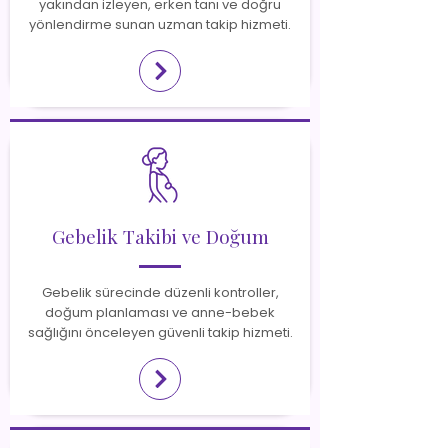
yakından izleyen, erken tanı ve doğru
yönlendirme sunan uzman takip hizmeti.
Gebelik Takibi ve Doğum
Gebelik sürecinde düzenli kontroller,
doğum planlaması ve anne-bebek
sağlığını önceleyen güvenli takip hizmeti.