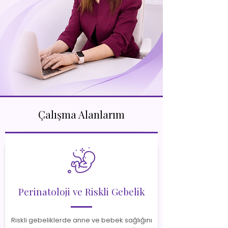
Çalışma Alanlarım
Perinatoloji ve Riskli Gebelik
Riskli gebeliklerde anne ve bebek sağlığını