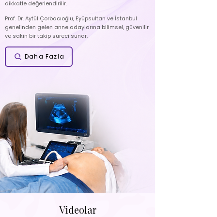
dikkatle değerlendirilir.
Prof. Dr. Aytül Çorbacıoğlu, Eyüpsultan ve İstanbul
genelinden gelen anne adaylarına bilimsel, güvenilir
ve sakin bir takip süreci sunar.
Daha Fazla
Videolar