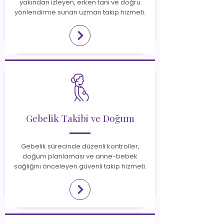
yakından izleyen, erken tanı ve doğru
yönlendirme sunan uzman takip hizmeti.
Gebelik Takibi ve Doğum
Gebelik sürecinde düzenli kontroller,
doğum planlaması ve anne-bebek
sağlığını önceleyen güvenli takip hizmeti.