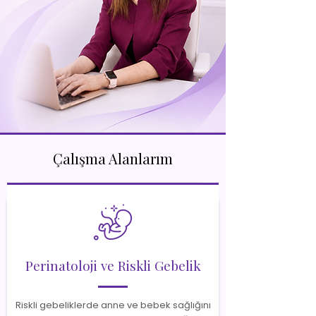
Çalışma Alanlarım
Perinatoloji ve Riskli Gebelik
Riskli gebeliklerde anne ve bebek sağlığını