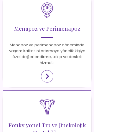
Menapoz ve Perimenapoz
Menopoz ve perimenopoz döneminde
yaşam kalitesini artırmaya yönelik kişiye
özel değerlendirme, takip ve destek
hizmeti.
Fonksiyonel Tıp ve Jinekolojik