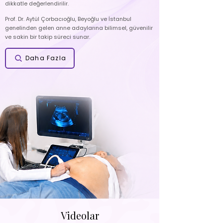
dikkatle değerlendirilir.
Prof. Dr. Aytül Çorbacıoğlu, Beyoğlu ve İstanbul
genelinden gelen anne adaylarına bilimsel, güvenilir
ve sakin bir takip süreci sunar.
Daha Fazla
Videolar