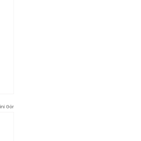
ini Gör