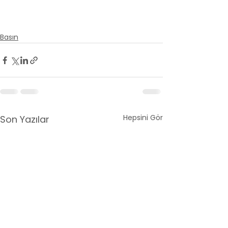
Basın
Hepsini Gör
Son Yazılar